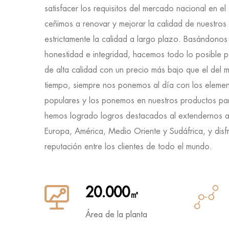
satisfacer los requisitos del mercado nacional en el
ceñimos a renovar y mejorar la calidad de nuestros
estrictamente la calidad a largo plazo. Basándonos 
honestidad e integridad, hacemos todo lo posible 
de alta calidad con un precio más bajo que el del 
tiempo, siempre nos ponemos al día con los eleme
populares y los ponemos en nuestros productos para 
hemos logrado logros destacados al extendernos 
Europa, América, Medio Oriente y Sudáfrica, y disf
reputación entre los clientes de todo el mundo.
20.000
㎡
Área de la planta