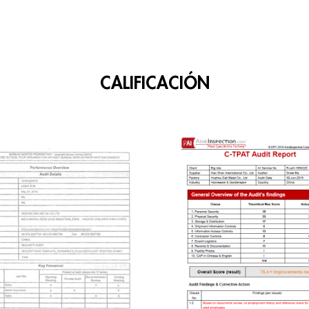
CALIFICACIÓN