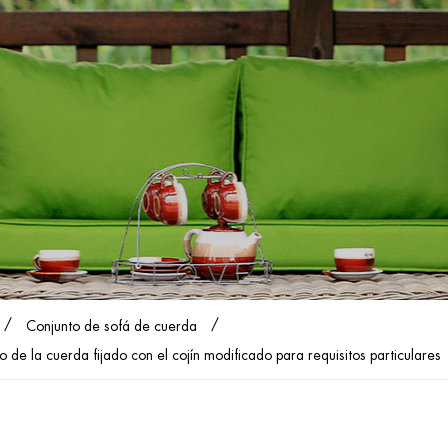
/
/
Conjunto de sofá de cuerda
o de la cuerda fijado con el cojín modificado para requisitos particulares