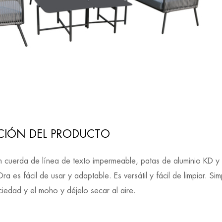
CIÓN DEL PRODUCTO
 cuerda de línea de texto impermeable, patas de aluminio KD y co
ra es fácil de usar y adaptable. Es versátil y fácil de limpiar. 
uciedad y el moho y déjelo secar al aire.