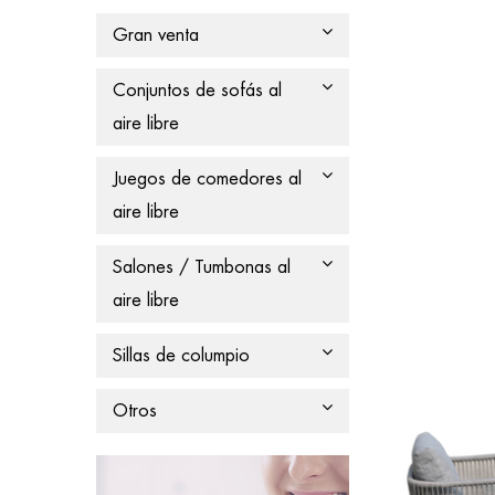
Gran venta
Conjuntos de sofás al
aire libre
Juegos de comedores al
aire libre
Salones / Tumbonas al
aire libre
Sillas de columpio
Otros