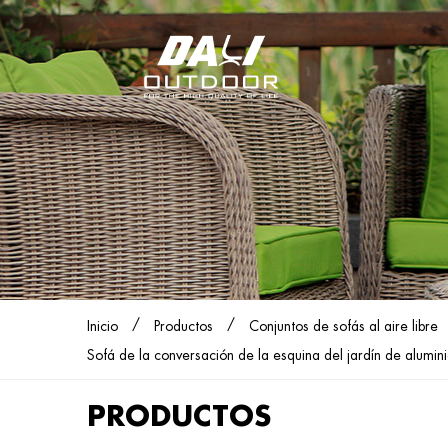
/
/
Inicio
Productos
Conjuntos de sofás al aire libre
Sofá de la conversación de la esquina del jardín de alumini
PRODUCTOS