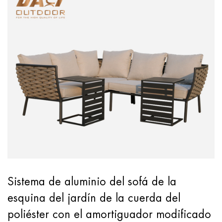
Sistema de aluminio del sofá de la
esquina del jardín de la cuerda del
poliéster con el amortiguador modificado