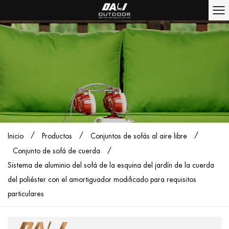
/
/
/
Inicio
Productos
Conjuntos de sofás al aire libre
/
Conjunto de sofá de cuerda
Sistema de aluminio del sofá de la esquina del jardín de la cuerda
del poliéster con el amortiguador modificado para requisitos
particulares