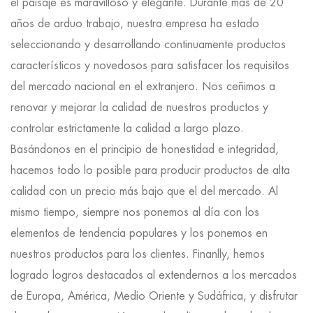
el paisaje es maravilloso y elegante. Durante más de 20
años de arduo trabajo, nuestra empresa ha estado
seleccionando y desarrollando continuamente productos
característicos y novedosos para satisfacer los requisitos
del mercado nacional en el extranjero. Nos ceñimos a
renovar y mejorar la calidad de nuestros productos y
controlar estrictamente la calidad a largo plazo.
Basándonos en el principio de honestidad e integridad,
hacemos todo lo posible para producir productos de alta
calidad con un precio más bajo que el del mercado. Al
mismo tiempo, siempre nos ponemos al día con los
elementos de tendencia populares y los ponemos en
nuestros productos para los clientes. Finanlly, hemos
logrado logros destacados al extendernos a los mercados
de Europa, América, Medio Oriente y Sudáfrica, y disfrutar