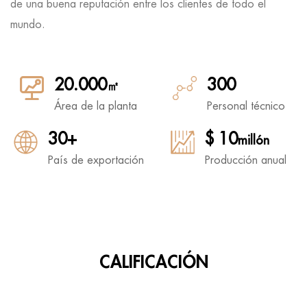
de una buena reputación entre los clientes de todo el
mundo.
20.000
300
㎡
Área de la planta
Personal técnico
30+
$ 10
millón
País de exportación
Producción anual
CALIFICACIÓN