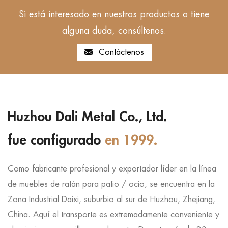
Si está interesado en nuestros productos o tiene
alguna duda, consúltenos.
Contáctenos
Huzhou Dali Metal Co., Ltd.
fue configurado
en 1999.
Como fabricante profesional y exportador líder en la línea
de muebles de ratán para patio / ocio, se encuentra en la
Zona Industrial Daixi, suburbio al sur de Huzhou, Zhejiang,
China. Aquí el transporte es extremadamente conveniente y