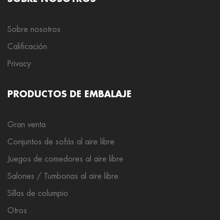
Sobre nosotros
Calificación
Privacy
PRODUCTOS DE EMBALAJE
Gran venta
Conjuntos de sofás al aire libre
Juegos de comedores al aire libre
Salones / Tumbonas al aire libre
Sillas de columpio
Otros