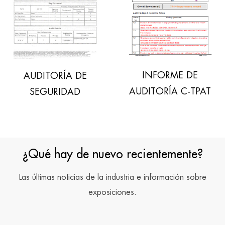
INFORME DE
DITORÍA DE
AUD
AUDITORÍA C-TPAT
SEGURIDAD
¿Qué hay de nuevo recientemente?
Las últimas noticias de la industria e información sobre
exposiciones.