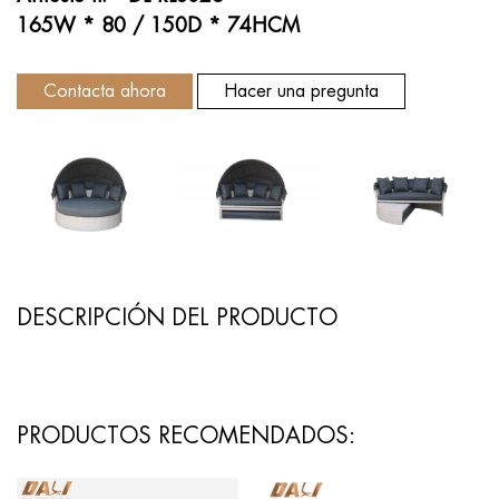
165W * 80 / 150D * 74HCM
Contacta ahora
Hacer una pregunta
DESCRIPCIÓN DEL PRODUCTO
PRODUCTOS RECOMENDADOS: