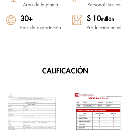
Área de la planta
Personal técnico
30+
$ 10
millón
País de exportación
Producción anual
CALIFICACIÓN