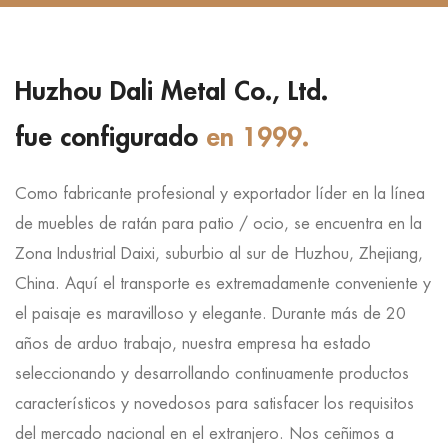
Huzhou Dali Metal Co., Ltd.
fue configurado
en 1999.
Como fabricante profesional y exportador líder en la línea
de muebles de ratán para patio / ocio, se encuentra en la
Zona Industrial Daixi, suburbio al sur de Huzhou, Zhejiang,
China. Aquí el transporte es extremadamente conveniente y
el paisaje es maravilloso y elegante. Durante más de 20
años de arduo trabajo, nuestra empresa ha estado
seleccionando y desarrollando continuamente productos
característicos y novedosos para satisfacer los requisitos
del mercado nacional en el extranjero. Nos ceñimos a