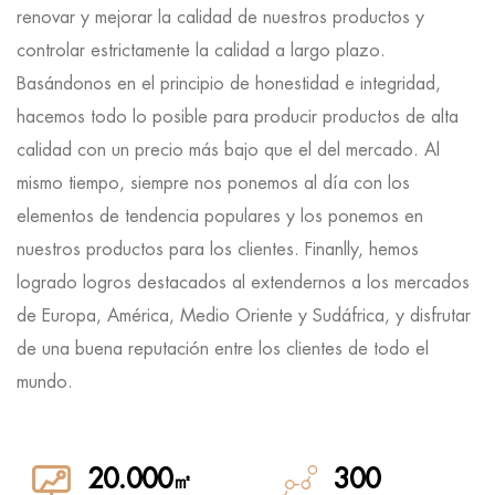
renovar y mejorar la calidad de nuestros productos y
controlar estrictamente la calidad a largo plazo.
Basándonos en el principio de honestidad e integridad,
hacemos todo lo posible para producir productos de alta
calidad con un precio más bajo que el del mercado. Al
mismo tiempo, siempre nos ponemos al día con los
elementos de tendencia populares y los ponemos en
nuestros productos para los clientes. Finanlly, hemos
logrado logros destacados al extendernos a los mercados
de Europa, América, Medio Oriente y Sudáfrica, y disfrutar
de una buena reputación entre los clientes de todo el
mundo.
20.000
300
㎡